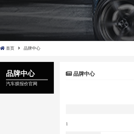
首页
品牌中心
品牌中心
品牌中心
汽车膜报价官网
1