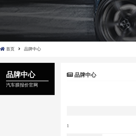
首页
品牌中心
品牌中心
品牌中心
汽车膜报价官网
1